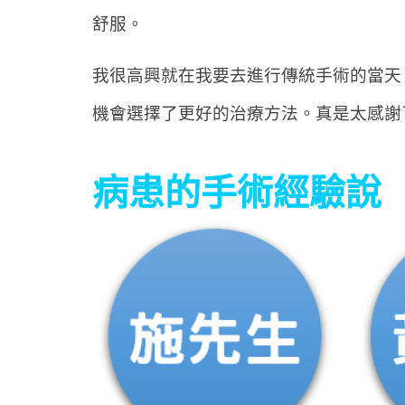
舒服。
我很高興就在我要去進行傳統手術的當天
機會選擇了更好的治療方法。真是太感謝
病患的手術經驗說