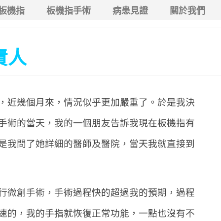
板機指
板機指手術
病患見證
關於我們
責人
，近幾個月來，情況似乎更加嚴重了。於是我決
手術的當天，我的一個朋友告訴我現在板機指有
是我問了她詳細的醫師及醫院，當天我就直接到
行微創手術，手術過程快的超過我的預期，過程
速的，我的手指就恢復正常功能，一點也沒有不