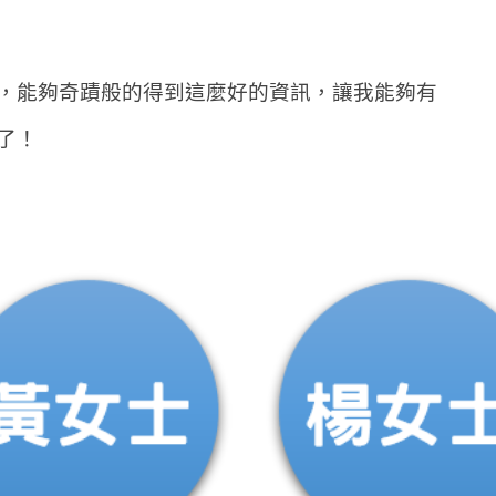
，能夠奇蹟般的得到這麼好的資訊，讓我能夠有
了！